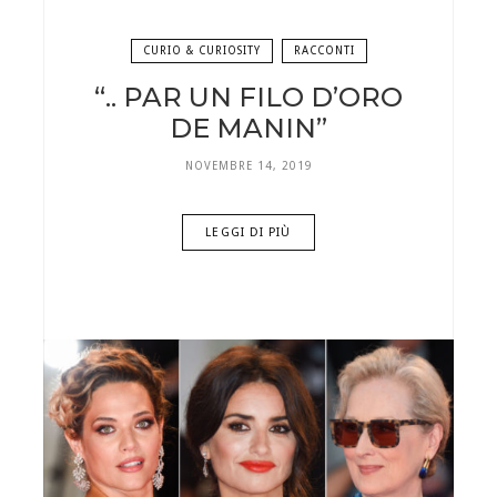
CURIO & CURIOSITY
RACCONTI
“.. PAR UN FILO D’ORO
DE MANIN”
NOVEMBRE 14, 2019
LEGGI DI PIÙ