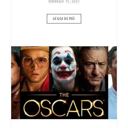
FEBBRAIO 15, 2021
LEGGI DI PIÙ