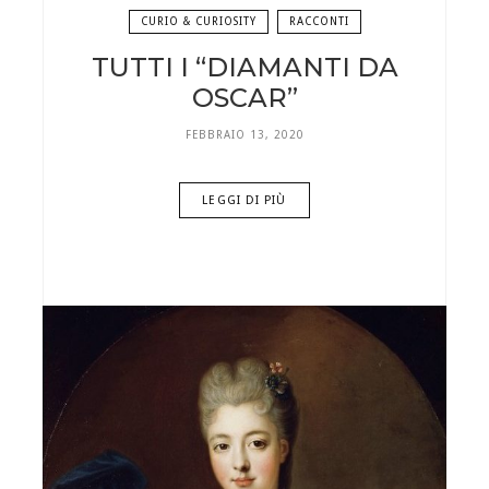
CURIO & CURIOSITY
RACCONTI
TUTTI I “DIAMANTI DA
OSCAR”
FEBBRAIO 13, 2020
LEGGI DI PIÙ