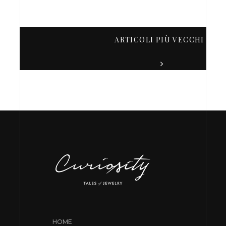
ARTICOLI PIÙ VECCHI
HOME