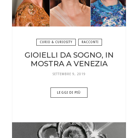
CURIO & CURIOSITY
RACCONTI
GIOIELLI DA SOGNO, IN
MOSTRA A VENEZIA
SETTEMBRE 9, 2019
LEGGI DI PIÙ