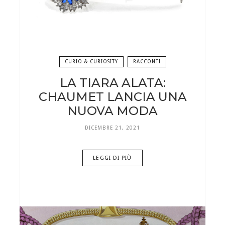
CURIO & CURIOSITY
RACCONTI
LA TIARA ALATA:
CHAUMET LANCIA UNA
NUOVA MODA
DICEMBRE 21, 2021
LEGGI DI PIÙ