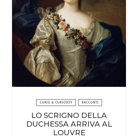
CURIO & CURIOSITY
RACCONTI
LO SCRIGNO DELLA
DUCHESSA ARRIVA AL
LOUVRE