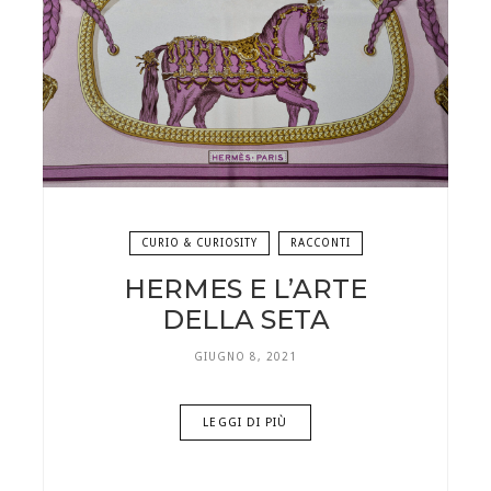
CURIO & CURIOSITY
RACCONTI
HERMES E L’ARTE
DELLA SETA
GIUGNO 8, 2021
LEGGI DI PIÙ