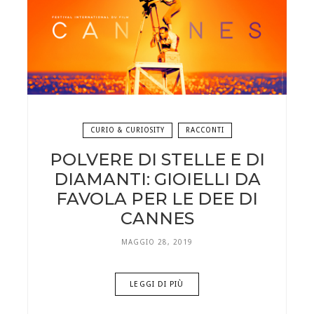
CURIO & CURIOSITY
RACCONTI
POLVERE DI STELLE E DI
DIAMANTI: GIOIELLI DA
FAVOLA PER LE DEE DI
CANNES
MAGGIO 28, 2019
LEGGI DI PIÙ