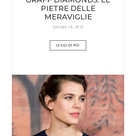
PIETRE DELLE
MERAVIGLIE
GIUGNO 14, 2019
LEGGI DI PIÙ