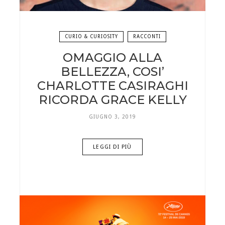
CURIO & CURIOSITY
RACCONTI
OMAGGIO ALLA
BELLEZZA, COSI’
CHARLOTTE CASIRAGHI
RICORDA GRACE KELLY
GIUGNO 3, 2019
LEGGI DI PIÙ