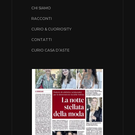
CHI SIAMO
RACCONTI
CURIO & CUORIOSITY
CONTATTI
CURIO CASA D’ASTE