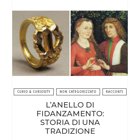
CURIO & CURIOSITY
NON CATEGORIZZATO
RACCONTI
L’ANELLO DI
FIDANZAMENTO:
STORIA DI UNA
TRADIZIONE