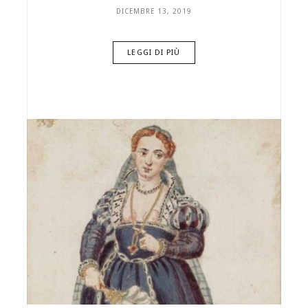
DICEMBRE 13, 2019
LEGGI DI PIÙ