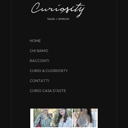
HOME
CHI SIAMO
RACCONTI
CURIO & CUORIOSITY
CONTATTI
CURIO CASA D’ASTE