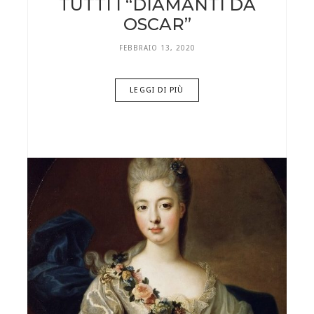
TUTTI I “DIAMANTI DA
OSCAR”
FEBBRAIO 13, 2020
LEGGI DI PIÙ