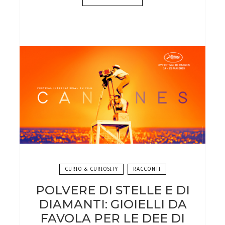
CURIO & CURIOSITY
RACCONTI
POLVERE DI STELLE E DI
DIAMANTI: GIOIELLI DA
FAVOLA PER LE DEE DI