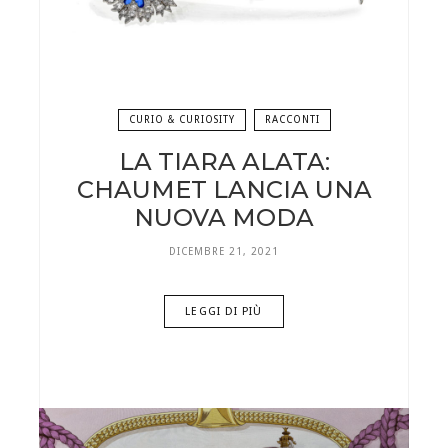
CURIO & CURIOSITY
RACCONTI
LA TIARA ALATA:
CHAUMET LANCIA UNA
NUOVA MODA
DICEMBRE 21, 2021
LEGGI DI PIÙ