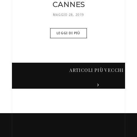
CANNES
MAGGIO 28, 2019
LEGGI DI PIÙ
ARTICOLI PIÙ VECCHI