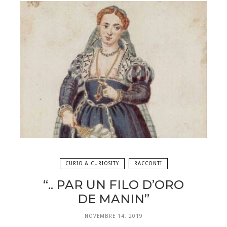
CURIO & CURIOSITY
RACCONTI
“.. PAR UN FILO D’ORO
DE MANIN”
NOVEMBRE 14, 2019