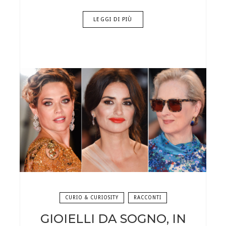
LEGGI DI PIÙ
CURIO & CURIOSITY
RACCONTI
GIOIELLI DA SOGNO, IN