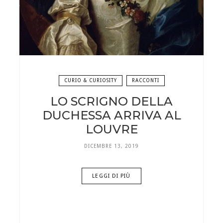
CURIO & CURIOSITY
RACCONTI
LO SCRIGNO DELLA
DUCHESSA ARRIVA AL
LOUVRE
DICEMBRE 13, 2019
LEGGI DI PIÙ