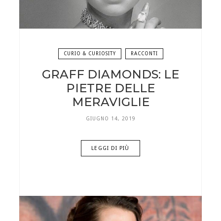
CURIO & CURIOSITY
RACCONTI
GRAFF DIAMONDS: LE
PIETRE DELLE
MERAVIGLIE
GIUGNO 14, 2019
LEGGI DI PIÙ