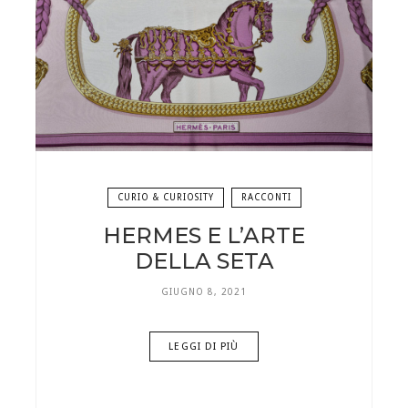
CURIO & CURIOSITY
RACCONTI
HERMES E L’ARTE
DELLA SETA
GIUGNO 8, 2021
LEGGI DI PIÙ