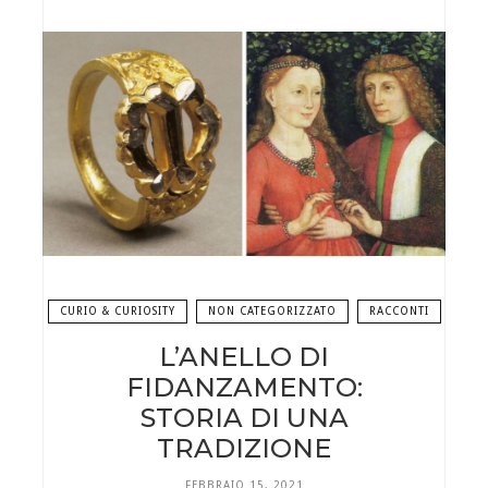
CURIO & CURIOSITY
NON CATEGORIZZATO
RACCONTI
L’ANELLO DI
FIDANZAMENTO:
STORIA DI UNA
TRADIZIONE
FEBBRAIO 15, 2021