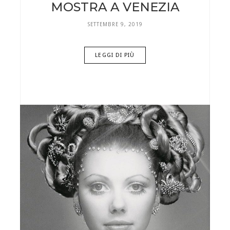
MOSTRA A VENEZIA
SETTEMBRE 9, 2019
LEGGI DI PIÙ