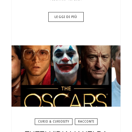
LEGGI DI PIÙ
CURIO & CURIOSITY
RACCONTI