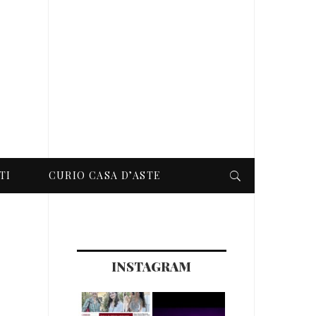
TI
CURIO CASA D’ASTE
INSTAGRAM