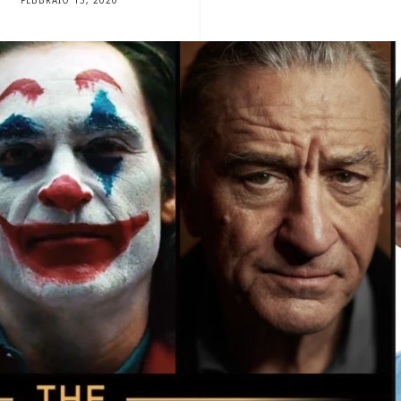
FEBBRAIO 13, 2020