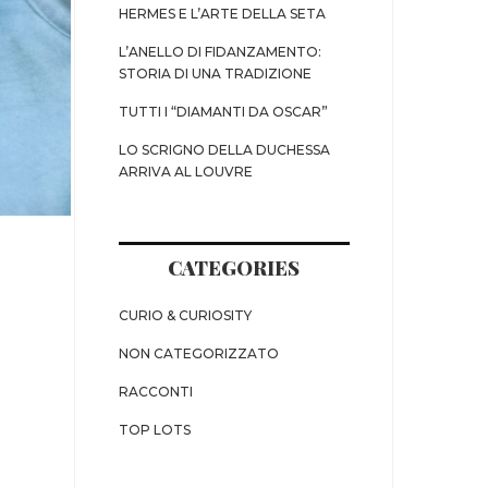
HERMES E L’ARTE DELLA SETA
L’ANELLO DI FIDANZAMENTO:
STORIA DI UNA TRADIZIONE
TUTTI I “DIAMANTI DA OSCAR”
LO SCRIGNO DELLA DUCHESSA
ARRIVA AL LOUVRE
CATEGORIES
CURIO & CURIOSITY
NON CATEGORIZZATO
RACCONTI
TOP LOTS