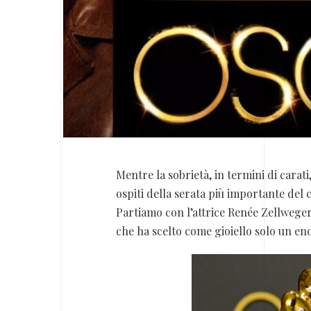
Mentre la sobrietà, in termini di carati
ospiti della serata più importante del
Partiamo con l’attrice Renée Zellweger
che ha scelto come gioiello solo un eno