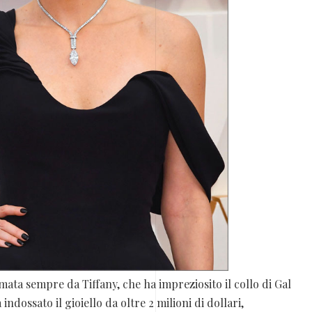
irmata sempre da Tiffany, che ha impreziosito il collo di Gal
ndossato il gioiello da oltre 2 milioni di dollari,