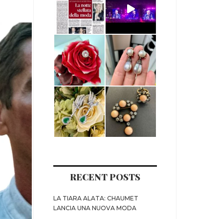
RECENT POSTS
LA TIARA ALATA: CHAUMET
LANCIA UNA NUOVA MODA