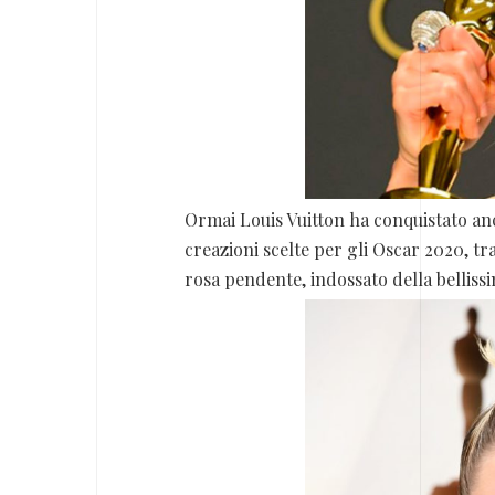
Ormai Louis Vuitton ha conquistato anc
creazioni scelte per gli Oscar 2020, tr
rosa pendente, indossato della bellis