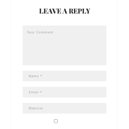
LEAVE A REPLY