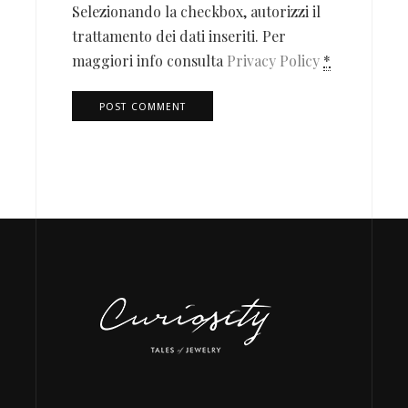
Selezionando la checkbox, autorizzi il
trattamento dei dati inseriti. Per
maggiori info consulta
Privacy Policy
*