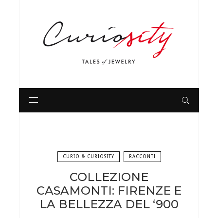
CURIO & CURIOSITY
RACCONTI
COLLEZIONE
CASAMONTI: FIRENZE E
LA BELLEZZA DEL ‘900