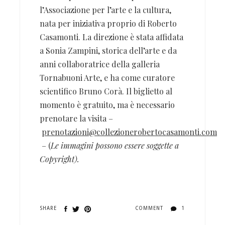
l’Associazione per l’arte e la cultura,
nata per iniziativa proprio di Roberto
Casamonti. La direzione è stata affidata
a Sonia Zampini, storica dell’arte e da
anni collaboratrice della galleria
Tornabuoni Arte, e ha come curatore
scientifico Bruno Corà. Il biglietto al
momento è gratuito, ma è necessario
prenotare la visita –
prenotazioni@collezionerobertocasamonti.com
– (
Le immagini possono essere soggette a
Copyright).
SHARE
COMMENT
1