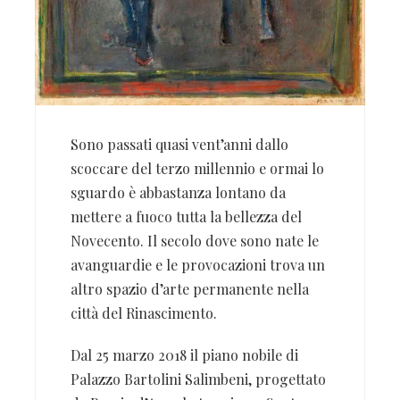
Sono passati quasi vent’anni dallo
scoccare del terzo millennio e ormai lo
sguardo è abbastanza lontano da
mettere a fuoco tutta la bellezza del
Novecento. Il secolo dove sono nate le
avanguardie e le provocazioni trova un
altro spazio d’arte permanente nella
città del Rinascimento.
Dal 25 marzo 2018 il piano nobile di
Palazzo Bartolini Salimbeni, progettato