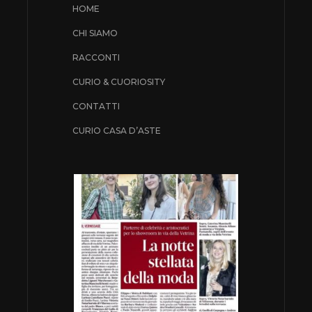
HOME
CHI SIAMO
RACCONTI
CURIO & CUORIOSITY
CONTATTI
CURIO CASA D’ASTE