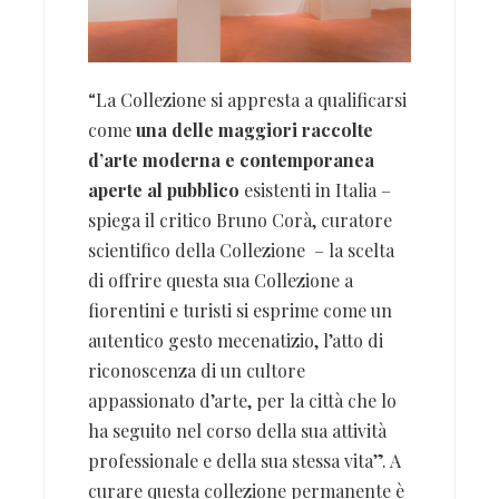
“La Collezione si appresta a qualificarsi
come
una delle maggiori raccolte
d’arte moderna e contemporanea
aperte al pubblico
esistenti in Italia –
spiega il critico Bruno Corà, curatore
scientifico della Collezione – la scelta
di offrire questa sua Collezione a
fiorentini e turisti si esprime come un
autentico gesto mecenatizio, l’atto di
riconoscenza di un cultore
appassionato d’arte, per la città che lo
ha seguito nel corso della sua attività
professionale e della sua stessa vita”. A
curare questa collezione permanente è